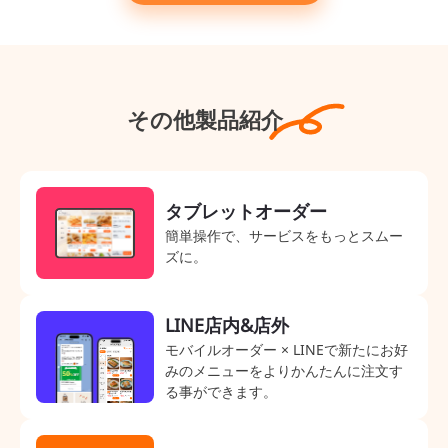
その他製品紹介
タブレットオーダー
簡単操作で、サービスをもっとスムー
ズに。
LINE店内&店外
モバイルオーダー × LINEで新たにお好
みのメニューをよりかんたんに注文す
る事ができます。