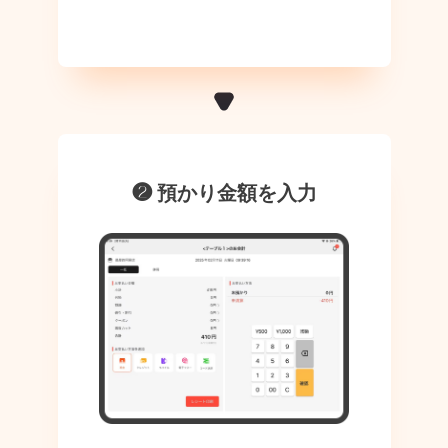
❷ 預かり金額を入力