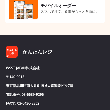
モバイルオーダー
スマホで注文、食事がもっと自由に。
かんたんレジ
WSST JAPAN株式会社
〒140-0013
東京都品川区南大井6-19-6大森勧業ビル7階
電話番号: 03-6689-9296
FAXで: 03-6436-8352