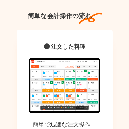
簡単な会計操作の流れ
❶ 注文した料理
簡単で迅速な注文操作。