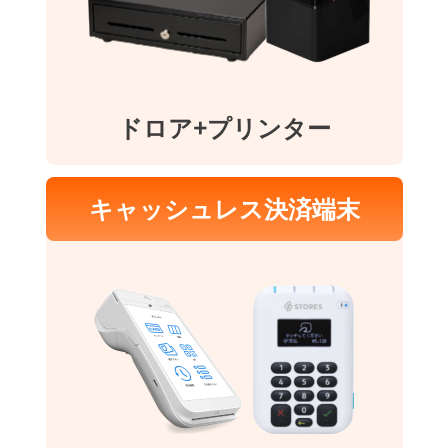
ドロア+プリンター
キャッシュレス決済端末