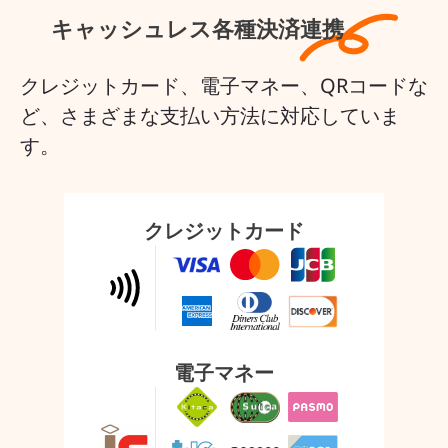
キャッシュレス各種決済連携
クレジットカード、電子マネー、QRコードな
ど、さまざまな支払い方法に対応していま
す。
クレジットカード
電子マネー