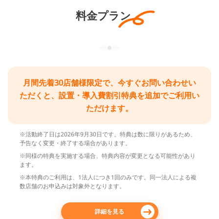
料金プラン
月間先着30店舗様限定で、今すぐお問い合わせい
ただくと、設置・導入費割引特典を追加でご利用い
ただけます。
※活動終了日は2026年9月30日です。特典は数に限りがあるため、
予告なく変更・終了する場合があります。
※同様の特典を実施する場合、特典内容が変更となる可能性があり
ます。
※本特典のご利用は、1法人につき1回のみです。同一法人による複
数店舗のお申込みは対象外となります。
詳細を見る