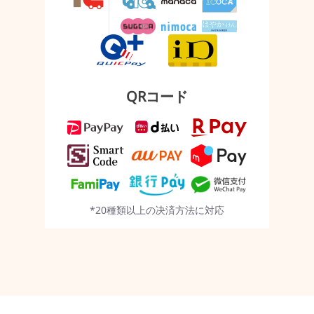
QRコード
*20種類以上の决済方法に対応