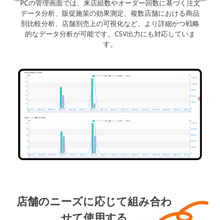
PCの管理画面では、来店組数やオーダー回数に基づく注文
データ分析、販促施策の効果測定、複数店舗における商品
別比較分析、店舗別売上の可視化など、より詳細かつ戦略
的なデータ分析が可能です。CSV出力にも対応していま
す。
会計機能
本部管理
店舗のニーズに応じて組み合わ
せて使用する