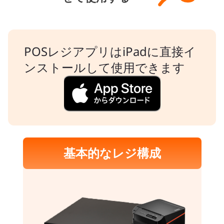
POSレジアプリはiPadに直接イ
ンストールして使用できます
基本的なレジ構成