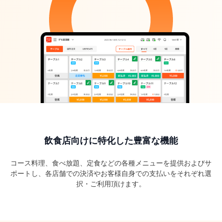
周辺機器
全国代理店募集受付中
ニュース
FAQ
お問い合わせ
飲食店向けに特化した豊富な機能
コース料理、食べ放題、定食などの各種メニューを提供およびサ
ポートし、各店舗での決済やお客様自身での支払いをそれぞれ選
択・ご利用頂けます。