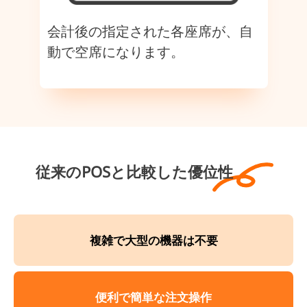
会計後の指定された各座席が、自
動で空席になります。
従来のPOSと比較した優位性
複雑で大型の機器は不要
便利で簡単な注文操作