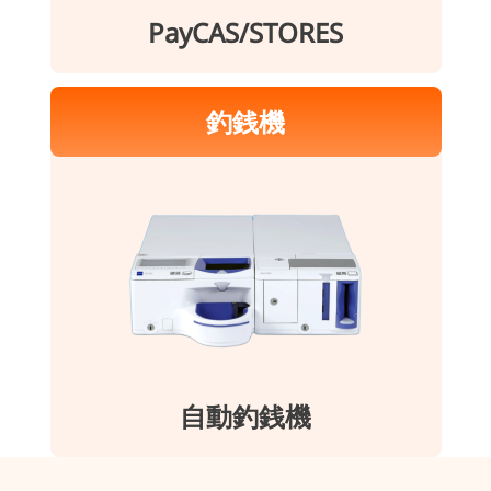
PayCAS/STORES
釣銭機
自動釣銭機