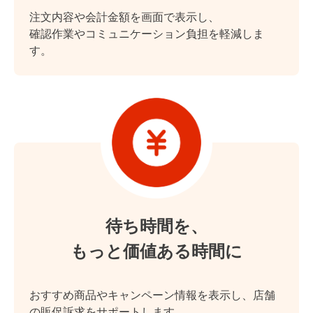
注文内容や会計金額を画面で表示し、
確認作業やコミュニケーション負担を軽減しま
す。
待ち時間を、
もっと価値ある時間に
おすすめ商品やキャンペーン情報を表示し、店舗
の販促訴求をサポートします。