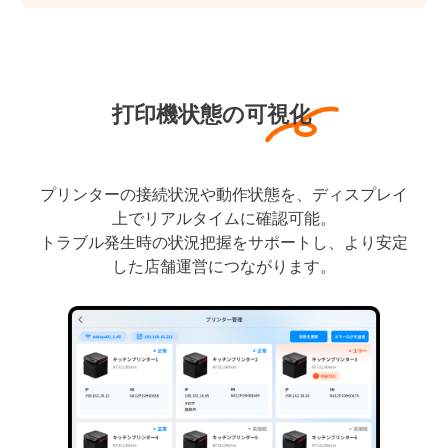
打印機状態の可視化
プリンターの接続状況や動作状態を、ディスプレイ
上でリアルタイムに確認可能。
トラブル発生時の状況把握をサポートし、より安定
した店舗運営につながります。