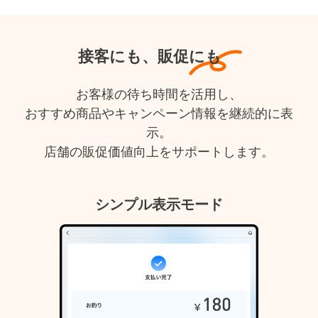
接客にも、販促にも
お客様の待ち時間を活用し、
おすすめ商品やキャンペーン情報を継続的に表
示。
店舗の販促価値向上をサポートします。
シンプル表示モード