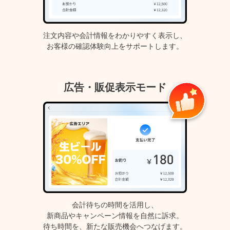
注文内容や会計情報をわかりやすく表示し、
お客様の確認体験向上をサポートします。
広告・販促表示モード
会計待ちの時間を活用し、
新商品やキャンペーン情報を自然に訴求。
待ち時間を、新たな販売機会へつなげます。