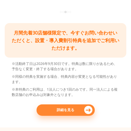
月間先着30店舗様限定で、今すぐお問い合わせい
ただくと、設置・導入費割引特典を追加でご利用い
ただけます。
※活動終了日は2026年9月30日です。特典は数に限りがあるため、
予告なく変更・終了する場合があります。
※同様の特典を実施する場合、特典内容が変更となる可能性があり
ます。
※本特典のご利用は、1法人につき1回のみです。同一法人による複
数店舗のお申込みは対象外となります。
詳細を見る