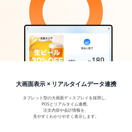
周辺機器
全国代理店募集受付中
ニュース
FAQ
お問い合わせ
大画面表示 × リアルタイムデータ連携
タブレット型の大画面ディスプレイを採用し、
POSとリアルタイム連携。
注文内容や会計情報を、
見やすくわかりやすく表示します。