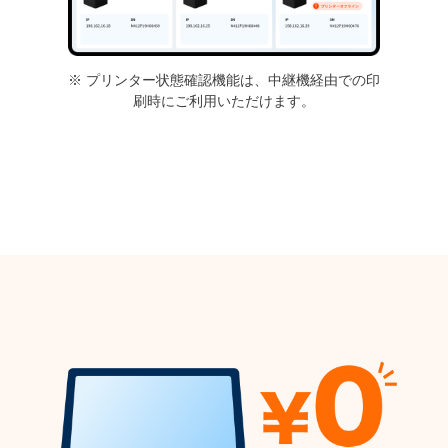
※ プリンター状態確認機能は、中継機経由での印
刷時にご利用いただけます。