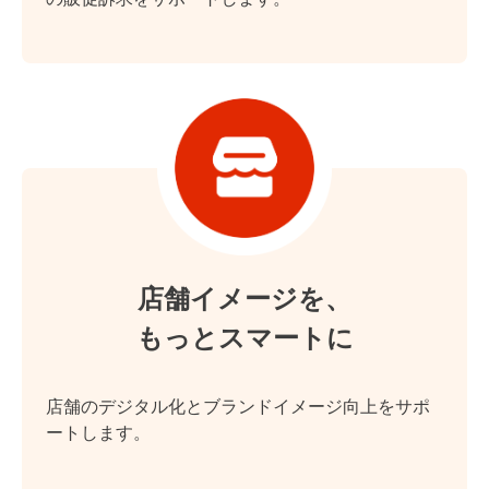
店舗イメージを、
もっとスマートに
店舗のデジタル化とブランドイメージ向上をサポ
ートします。