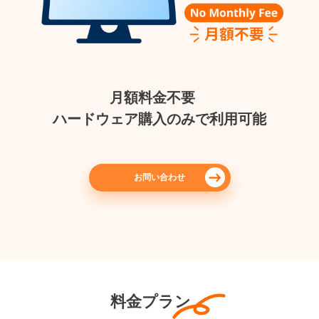
月額料金不要
ハードウェア購入のみで利用可能
お問い合わせ
料金プラン