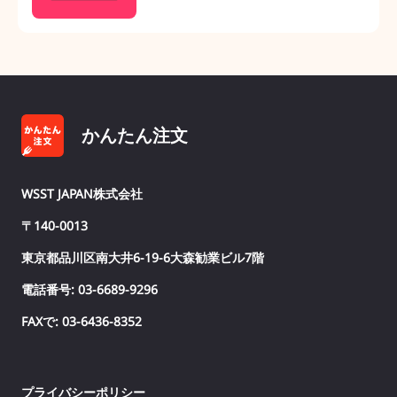
かんたん注文
WSST JAPAN株式会社
〒140-0013
東京都品川区南大井6-19-6大森勧業ビル7階
電話番号: 03-6689-9296
FAXで: 03-6436-8352
プライバシーポリシー