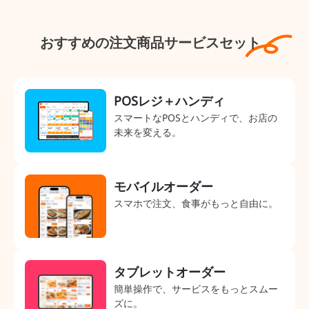
おすすめの注文商品サービスセット
POSレジ＋ハンディ
スマートなPOSとハンディで、お店の
未来を変える。
モバイルオーダー
スマホで注文、食事がもっと自由に。
タブレットオーダー
簡単操作で、サービスをもっとスムー
ズに。