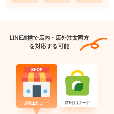
LINE連携で店内・店外注文両方
を対応する可能
店外注文モード
店内注文モード