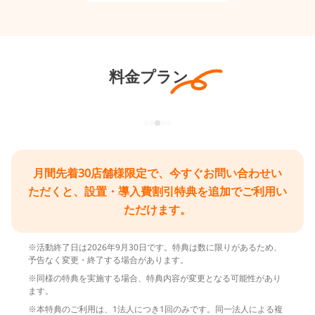
料金プラン
月間先着30店舗様限定で、今すぐお問い合わせい
ただくと、設置・導入費割引特典を追加でご利用い
ただけます。
※活動終了日は2026年9月30日です。特典は数に限りがあるため、
予告なく変更・終了する場合があります。
※同様の特典を実施する場合、特典内容が変更となる可能性があり
ます。
※本特典のご利用は、1法人につき1回のみです。同一法人による複