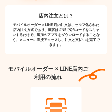
店内注文とは？
モバイルオーダー × LINE 店内注文は、セルフ化された
店内注文方式であり、顧客はLINEでQRコードをスキャ
ンするだけで、追加のアプリをダウンロードすることな
く、メニューに直接アクセスし、注文と支払いを完了で
きます。
モバイルオーダー × LINE店内ご
利⽤の流れ