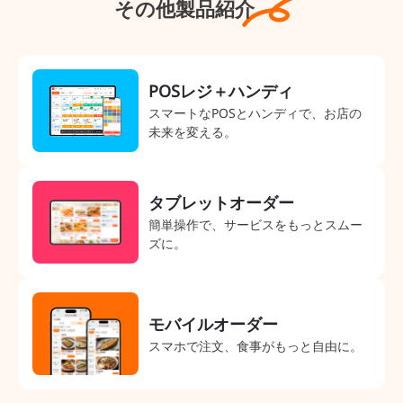
その他製品紹介
POSレジ＋ハンディ
スマートなPOSとハンディで、お店の
未来を変える。
タブレットオーダー
簡単操作で、サービスをもっとスムー
ズに。
モバイルオーダー
スマホで注文、食事がもっと自由に。