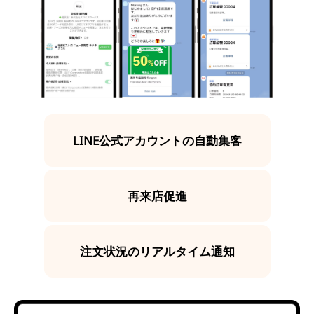
LINE公式アカウントの自動集客
再来店促進
注文状況のリアルタイム通知