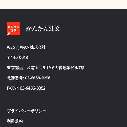
かんたん注文
WSST JAPAN株式会社
〒140-0013
東京都品川区南大井6-19-6大森勧業ビル7階
電話番号: 03-6689-9296
FAXで: 03-6436-8352
プライバシーポリシー
利用規約